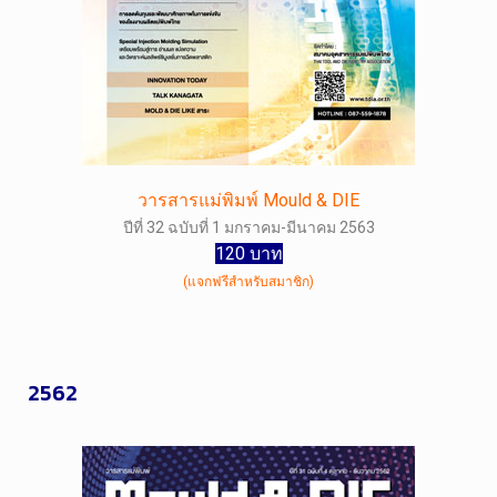
วารสารแม่พิมพ์ Mould & DIE
ปีที่ 32 ฉบับที่ 1 มกราคม-มีนาคม 2563
120 บาท
(แจกฟรีสำหรับสมาชิก)
2562