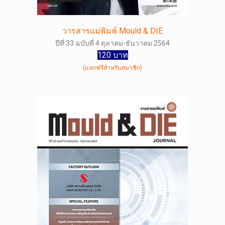
วารสารแม่พิมพ์ Mould & DIE
ปีที่ 33 ฉบับที่ 4 ตุลาคม-ธันวาคม 2564
120 บาท
(แจกฟรีสำหรับสมาชิก)