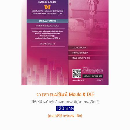
วารสารแม่พิมพ์ Mould & DIE
ปีที่ 33 ฉบับที่ 2 เมษายน-มิถุนายน 2564
120 บาท
(แจกฟรีสำหรับสมาชิก)