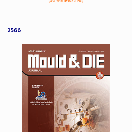
(แจกฟรีสำหรับสมาชิก)
2566