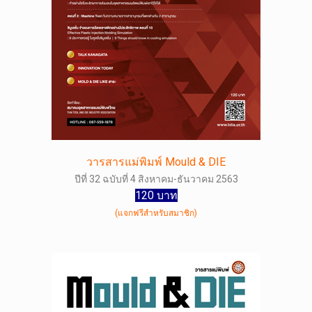
วารสารแม่พิมพ์ Mould & DIE
ปีที่ 32 ฉบับที่ 4 สิงหาคม-ธันวาคม 2563
120 บาท
(แจกฟรีสำหรับสมาชิก)