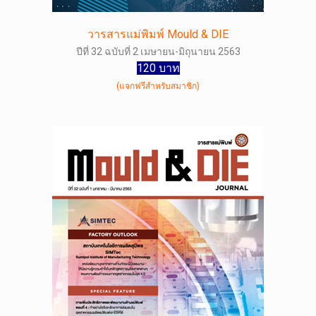
วารสารแม่พิมพ์ Mould & DIE
ปีที่ 32 ฉบับที่ 2 เมษายน-มิถุนายน 2563
120 บาท
(แจกฟรีสำหรับสมาชิก)