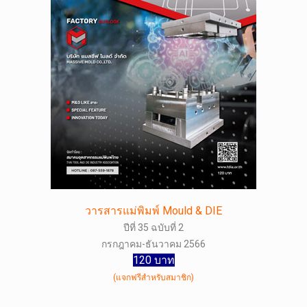
วารสารแม่พิมพ์ Mould & DIE
ปีที่ 35 ฉบับที่ 2
กรกฎาคม-ธันวาคม 2566
120 บาท
(แจกฟรีสำหรับสมาชิก)