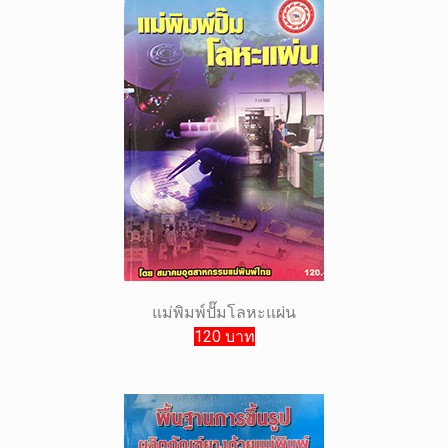
แม่พิมพ์ปั๊มโลหะแผ่น
120 บาท