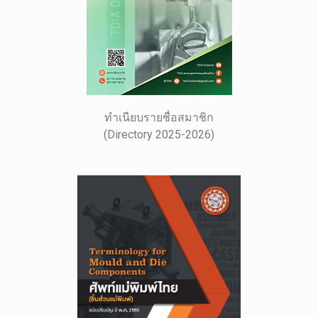
ทำเนียบรายชื่อสมาชิก
(Directory 2025-2026)