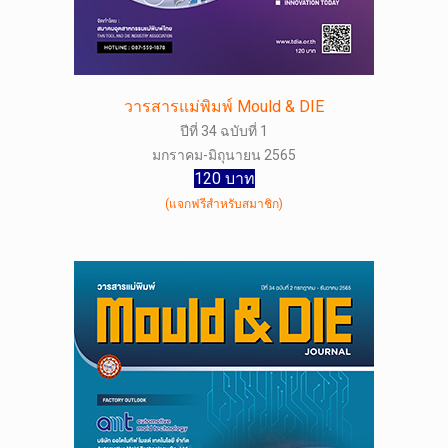
วารสารแม่พิมพ์ Mould & DIE
ปีที่ 34 ฉบับที่ 1
มกราคม-มิถุนายน 2565
120 บาท
(แจกฟรีสำหรับสมาชิก)