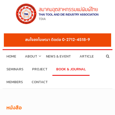
HOME
ABOUT
NEWS & EVENT
ARTICLE
SEMINARS
PROJECT
BOOK & JOURNAL
MEMBERS
CONTACT
หนังสือ