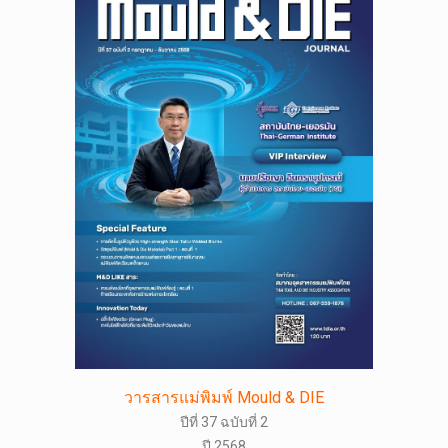
วารสารแม่พิมพ์ Mould & DIE
ปีที่ 37 ฉบับที่ 2
ปี 2568